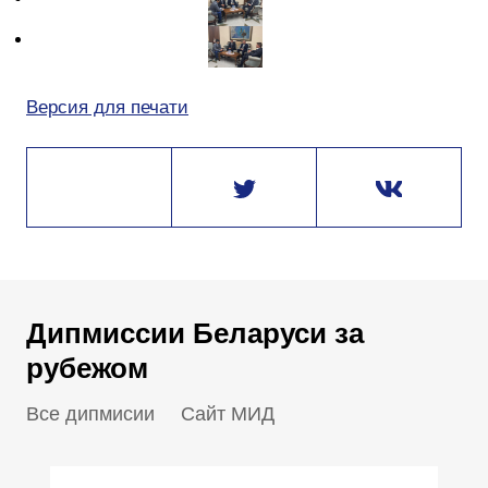
Версия для печати
Дипмиссии Беларуси за
рубежом
Все дипмисии
Сайт МИД