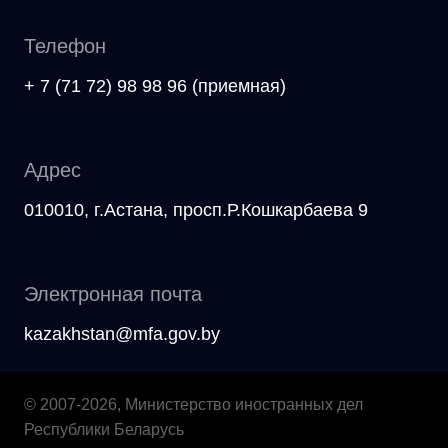
Телефон
+ 7 (71 72) 98 98 96 (приемная)
Адрес
010010, г.Астана, просп.Р.Кошкарбаева 9
Электронная почта
kazakhstan@mfa.gov.by
© 2007-2026, Министерство иностранных дел
Республики Беларусь