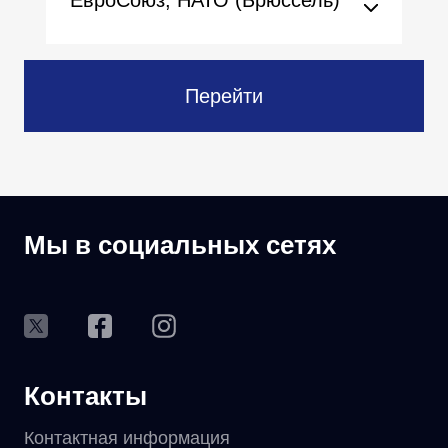
ЕвроСоюз, НАТО (Брюссель)
Перейти
Мы в социальных сетях
Контакты
Контактная информация