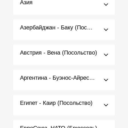
Азия
Азербайджан - Баку (Посольство)
Австрия - Вена (Посольство)
Аргентина - Буэнос-Айрес (Посольство)
Египет - Каир (Посольство)