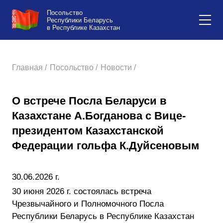
Посольство
Республики Беларусь
в Республике Казахстан
Главная /
Посольство /
Новости /
О встрече Посла Беларуси в
Казахстане А.Богданова с Вице-
президентом Казахстанской
Федерации гольфа К.Дуйсеновым
30.06.2026 г.
30 июня 2026 г. состоялась встреча
Чрезвычайного и Полномочного Посла
Республики Беларусь в Республике Казахстан