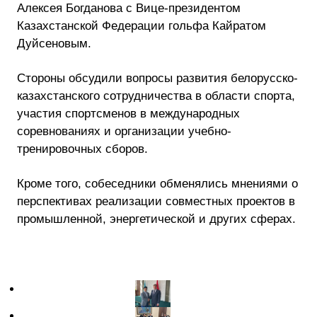
Алексея Богданова с Вице-президентом
Казахстанской Федерации гольфа Кайратом
Дуйсеновым.
Стороны обсудили вопросы развития белорусско-
казахстанского сотрудничества в области спорта,
участия спортсменов в международных
соревнованиях и организации учебно-
тренировочных сборов.
Кроме того, собеседники обменялись мнениями о
перспективах реализации совместных проектов в
промышленной, энергетической и других сферах.