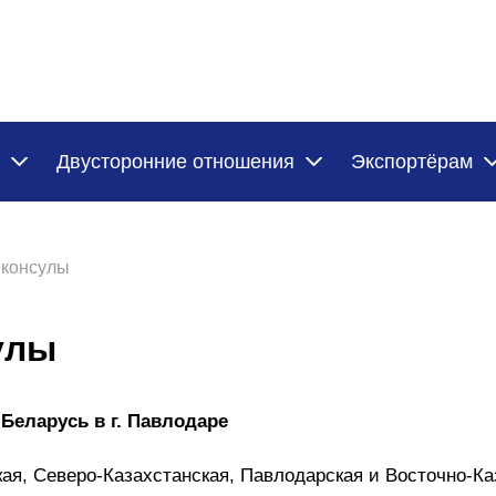
Двусторонние отношения
Экспортёрам
 консулы
улы
Беларусь в г. Павлодаре
ая, Северо-Казахстанская, Павлодарская и Восточно-Ка