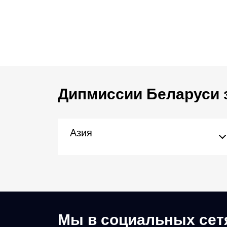
Дипмиссии Беларуси 
Азия
Мы в социальных сет