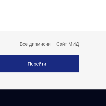
Все дипмисии
Сайт МИД
Перейти