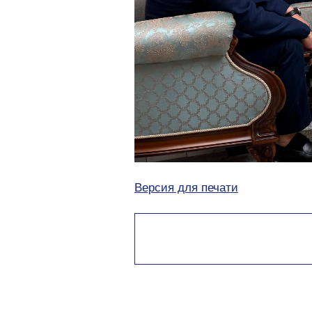
Версия для печати