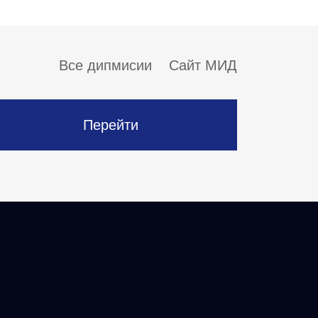
Все дипмисии
Сайт МИД
Перейти