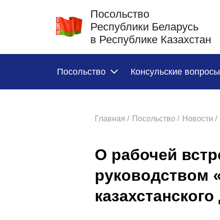
Посольство
Республики Беларусь
в Республике Казахстан
Посольство
Консульские вопросы
Главная /
Посольство /
Новости /
О рабочей встр
руководством 
казахстанского